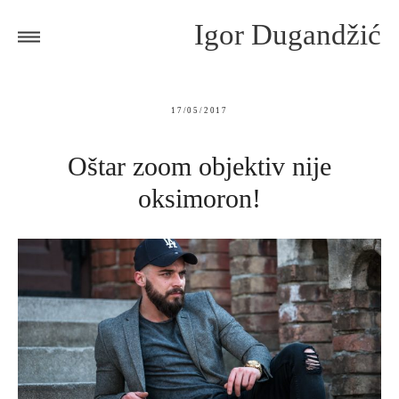
Igor Dugandžić
17/05/2017
Oštar zoom objektiv nije
oksimoron!