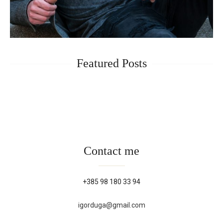
Featured Posts
Contact me
+385 98 180 33 94
igorduga@gmail.com